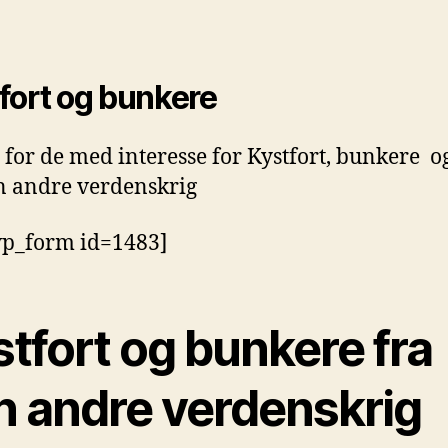
fort og bunkere
for de med interesse for Kystfort, bunkere og
n andre verdenskrig
p_form id=1483]
tfort og bunkere fra
n andre verdenskrig