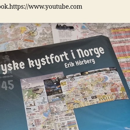
ok.https://www.youtube.com