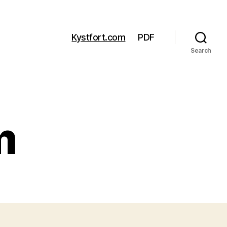
Kystfort.com
PDF
Search
m