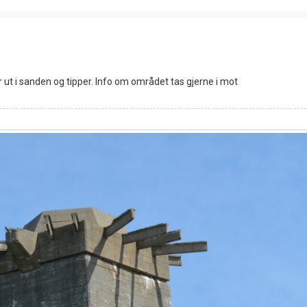
 ut i sanden og tipper. Info om området tas gjerne i mot