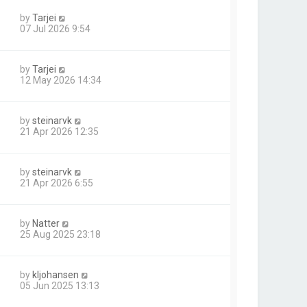
by
Tarjei
07 Jul 2026 9:54
by
Tarjei
12 May 2026 14:34
by
steinarvk
21 Apr 2026 12:35
by
steinarvk
21 Apr 2026 6:55
by
Natter
25 Aug 2025 23:18
by
kljohansen
05 Jun 2025 13:13