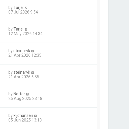
by
Tarjei
07 Jul 2026 9:54
by
Tarjei
12 May 2026 14:34
by
steinarvk
21 Apr 2026 12:35
by
steinarvk
21 Apr 2026 6:55
by
Natter
25 Aug 2025 23:18
by
kljohansen
05 Jun 2025 13:13