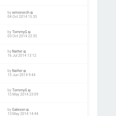
by
simonorch
04 Oct 2014 15:35
by
TommyG
03 Oct 2014 23:35
by
Natter
16 Jul 2014 13:12
by
Natter
15 Jun 2014 9:44
by
TommyG
15 May 2014 23:09
by
Galexon
13 May 2014 14:44