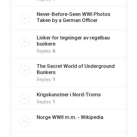
Never-Before-Seen WWI Photos
Taken by a German Officer
Linker for tegninger av regelbau
bunkere
Replies:
6
The Secret World of Underground
Bunkers
Replies:
1
Krigskunstner i Nord-Troms
Replies:
1
Norge WWII m.m. - Wikipedia