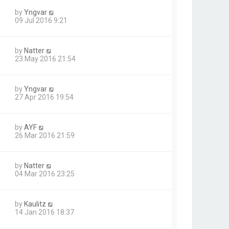
by
Yngvar
09 Jul 2016 9:21
by
Natter
23 May 2016 21:54
by
Yngvar
27 Apr 2016 19:54
by
AYF
26 Mar 2016 21:59
by
Natter
04 Mar 2016 23:25
by
Kaulitz
14 Jan 2016 18:37