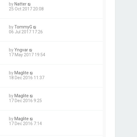
by
Natter
25 Oct 2017 20:08
by
TommyG
06 Jul 2017 17:26
by
Yngvar
17 May 2017 19:54
by
Maglite
18 Dec 2016 11:37
by
Maglite
17 Dec 2016 9:25
by
Maglite
17 Dec 2016 7:14