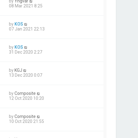
by
Yngvar
08 Mar 2021 8:25
by
KOS
07 Jan 2021 22:13
by
KOS
31 Dec 2020 2:27
by
KGJ
13 Dec 2020 0:07
by
Composite
12 Oct 2020 10:20
by
Composite
10 Oct 2020 21:55