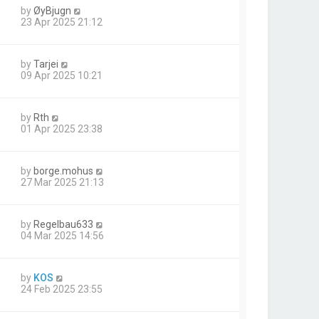
by
ØyBjugn
23 Apr 2025 21:12
by
Tarjei
09 Apr 2025 10:21
by
Rth
01 Apr 2025 23:38
by
borge.mohus
27 Mar 2025 21:13
by
Regelbau633
04 Mar 2025 14:56
by
KOS
24 Feb 2025 23:55