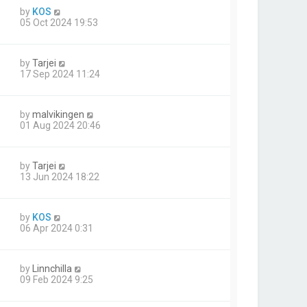
by
KOS
05 Oct 2024 19:53
by
Tarjei
17 Sep 2024 11:24
by
malvikingen
01 Aug 2024 20:46
by
Tarjei
13 Jun 2024 18:22
by
KOS
06 Apr 2024 0:31
by
Linnchilla
09 Feb 2024 9:25