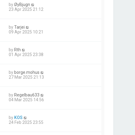
by
ØyBjugn
23 Apr 2025 21:12
by
Tarjei
09 Apr 2025 10:21
by
Rth
01 Apr 2025 23:38
by
borge.mohus
27 Mar 2025 21:13
by
Regelbau633
04 Mar 2025 14:56
by
KOS
24 Feb 2025 23:55