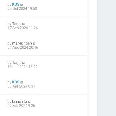
by
KOS
05 Oct 2024 19:53
by
Tarjei
17 Sep 2024 11:24
by
malvikingen
01 Aug 2024 20:46
by
Tarjei
13 Jun 2024 18:22
by
KOS
06 Apr 2024 0:31
by
Linnchilla
09 Feb 2024 9:25